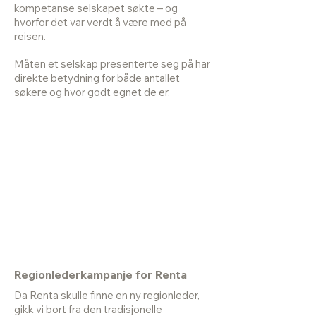
kompetanse selskapet søkte – og
hvorfor det var verdt å være med på
reisen.
Måten et selskap presenterte seg på har
direkte betydning for både antallet
søkere og hvor godt egnet de er.
Regionlederkampanje for Renta
Da Renta skulle finne en ny regionleder,
gikk vi bort fra den tradisjonelle