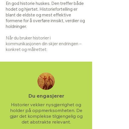
En god historie huskes. Den treffer både
hodet og hjertet. Historiefortelling er
blant de eldste og mest effektive
formene for å overføre innsikt, verdier og
holdninger.
Når du bruker historier i
kommunikasjonen din skjer endringen –
konkret og målrettet:
Du engasjerer
Historier vekker nysgjerrighet og
holder på oppmerksomheten. De
gjør det komplekse tilgjengelig og
det abstrakte relevant.